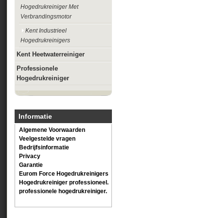
Hogedrukreiniger Met
Verbrandingsmotor
Kent Industrieel
Hogedrukreinigers
Kent Heetwaterreiniger
Professionele
Hogedrukreiniger
Informatie
Algemene Voorwaarden
Veelgestelde vragen
Bedrijfsinformatie
Privacy
Garantie
Eurom Force Hogedrukreinigers
Hogedrukreiniger professioneel.
professionele hogedrukreiniger.