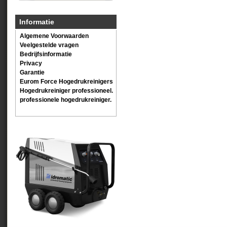
Informatie
Algemene Voorwaarden
Veelgestelde vragen
Bedrijfsinformatie
Privacy
Garantie
Eurom Force Hogedrukreinigers
Hogedrukreiniger professioneel.
professionele hogedrukreiniger.