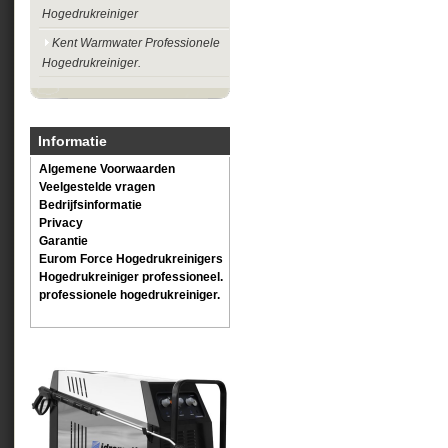
Hogedrukreiniger
Kent Warmwater Professionele
Hogedrukreiniger.
Informatie
Algemene Voorwaarden
Veelgestelde vragen
Bedrijfsinformatie
Privacy
Garantie
Eurom Force Hogedrukreinigers
Hogedrukreiniger professioneel.
professionele hogedrukreiniger.