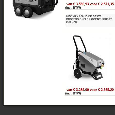
van € 3.536,93 voor € 2.571,35
(incl. BTW)
MEC MAX 250.15 DE BESTE
PROFESSIONELE HOGEDRUKSPUIT
250 BAR
van € 3.285,00 voor € 2.365,20
(incl. BTW)