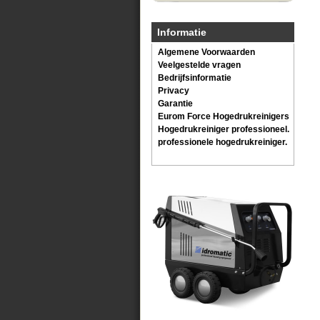
Informatie
Algemene Voorwaarden
Veelgestelde vragen
Bedrijfsinformatie
Privacy
Garantie
Eurom Force Hogedrukreinigers
Hogedrukreiniger professioneel.
professionele hogedrukreiniger.