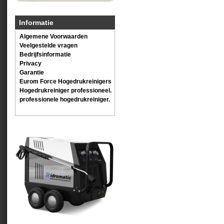
Informatie
Algemene Voorwaarden
Veelgestelde vragen
Bedrijfsinformatie
Privacy
Garantie
Eurom Force Hogedrukreinigers
Hogedrukreiniger professioneel.
professionele hogedrukreiniger.