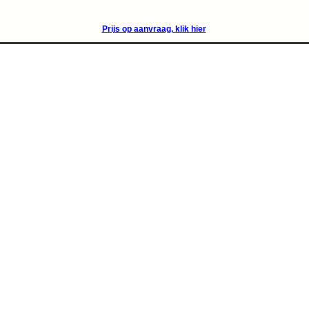
Prijs op aanvraag, klik hier