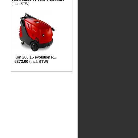
(incl. BTW)
Kon 200.15 evolution P...
5373.00
(incl. BTW)