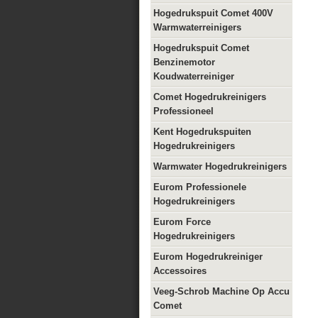
Hogedrukspuit Comet 400V
Warmwaterreinigers
Hogedrukspuit Comet
Benzinemotor
Koudwaterreiniger
Comet Hogedrukreinigers
Professioneel
Kent Hogedrukspuiten
Hogedrukreinigers
Warmwater Hogedrukreinigers
Eurom Professionele
Hogedrukreinigers
Eurom Force
Hogedrukreinigers
Eurom Hogedrukreiniger
Accessoires
Veeg-Schrob Machine Op Accu
Comet